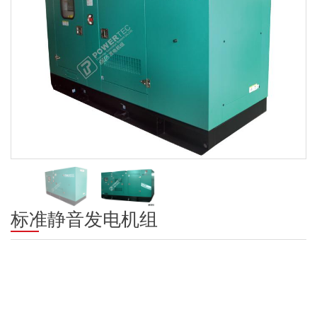
标准静音发电机组