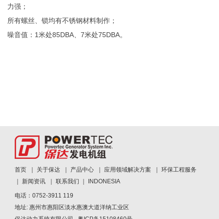
力强；
所有螺丝、锁均有不锈钢材料制作；
噪音值：1米处85DBA、7米处75DBA。
首页
｜
关于保达
｜
产品中心
｜
应用领域解决方案
｜
环保工程服务
｜
新闻资讯
｜
联系我们
｜
INDONESIA
电话：0752-3911 119
地址: 惠州市惠阳区淡水惠澳大道洋纳工业区