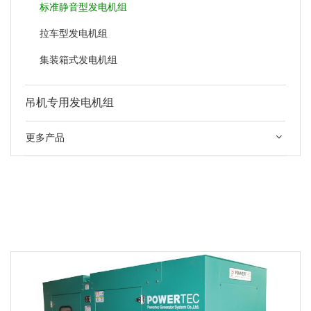
标准静音型发电机组
拉车型发电机组
集装箱式发电机组
吊机专用发电机组
更多产品