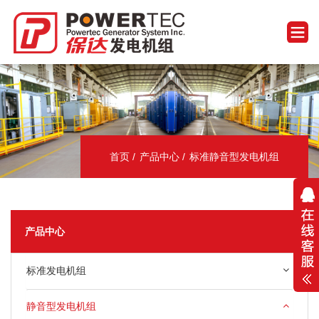
首页
产品中心
标准静音型发电机组
产品中心
标准发电机组
静音型发电机组